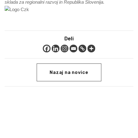
sklada za regionalni razvoj in Republika Slovenija.
Deli
Nazaj na novice