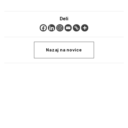
Deli
Nazaj na novice