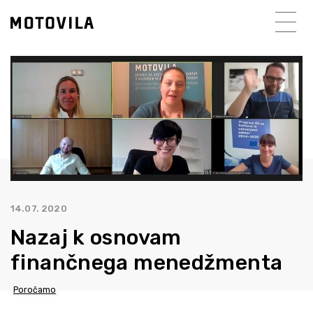
14.07. 2020
Nazaj k osnovam
finančnega menedžmenta
Poročamo