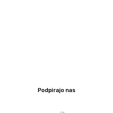
Podpirajo nas