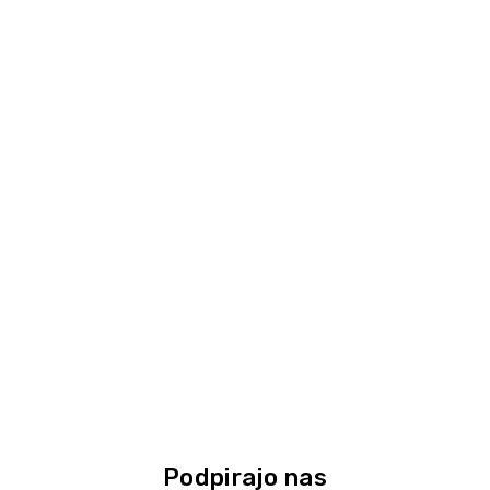
Podpirajo nas