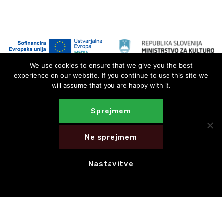
We use cookies to ensure that we give you the best
experience on our website. If you continue to use this site we
will assume that you are happy with it.
Sprejmem
Ne sprejmem
Nastavitve
E-novice
NAROČI SE NA E-NOVICE
HITRE POVEZAVE