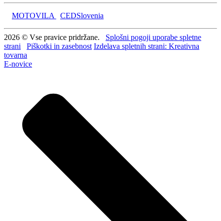
MOTOVILA
CEDSlovenia
2026 © Vse pravice pridržane.
Splošni pogoji uporabe spletne
strani
Piškotki in zasebnost
Izdelava spletnih strani: Kreativna
tovarna
E-novice