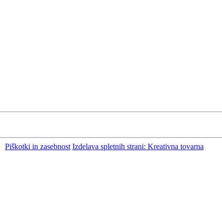
Piškotki in zasebnost
Izdelava spletnih strani: Kreativna tovarna