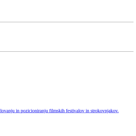
ovanju in pozicioniranju filmskih festivalov in strokovnjakov.