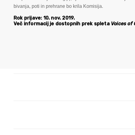
bivanja, poti in prehrane bo krila Komisija.
Rok prijave: 10. nov. 2019.
Več informacij je dostopnih prek spleta
Voices of 