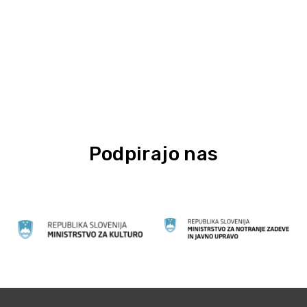
Podpirajo nas