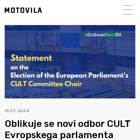
15.07. 2024
Oblikuje se novi odbor CULT
Evropskega parlamenta