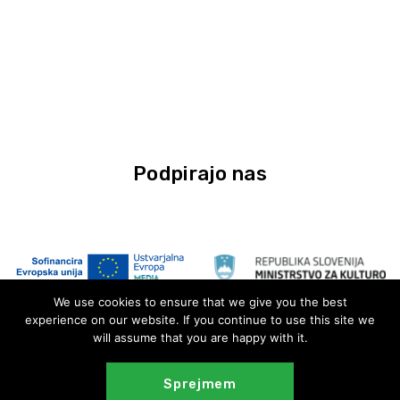
Podpirajo nas
We use cookies to ensure that we give you the best
experience on our website. If you continue to use this site we
will assume that you are happy with it.
Sprejmem