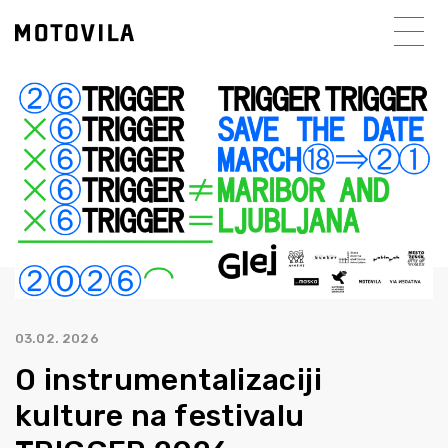
03.02. 2026
O instrumentalizaciji
kulture na festivalu