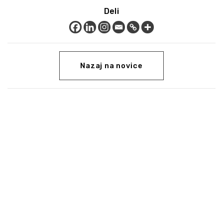
Deli
Nazaj na novice