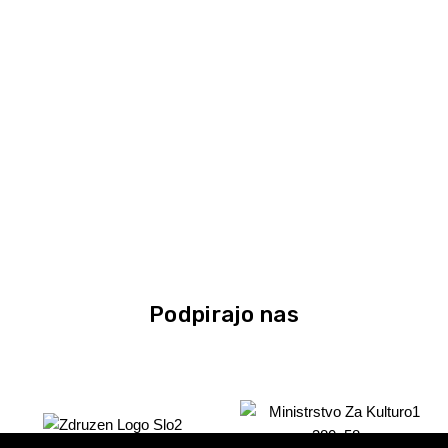
Podpirajo nas