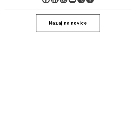
Nazaj na novice