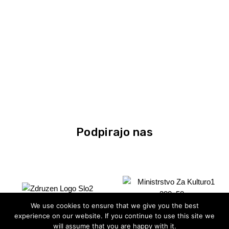
Podpirajo nas
We use cookies to ensure that we give you the best
experience on our website. If you continue to use this site we
will assume that you are happy with it.