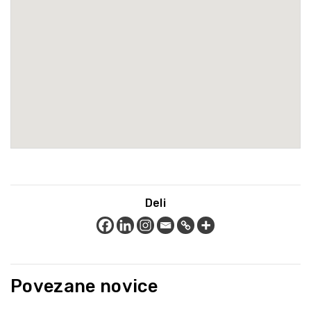
Deli
Povezane novice