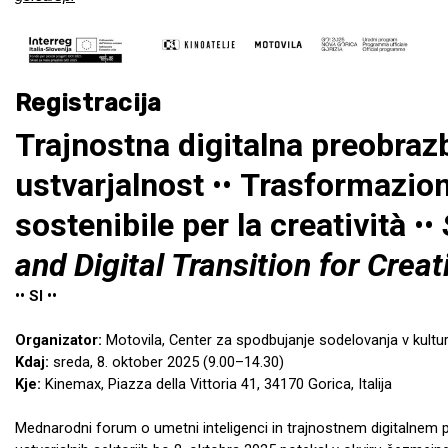
Registracija