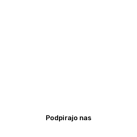
Podpirajo nas