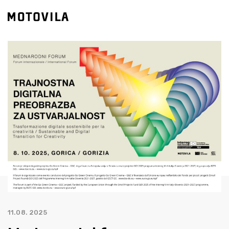
11.08. 2025