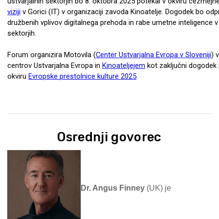
Osrednji govorec
Dr. Angus Finney
(UK) je