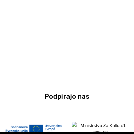
Podpirajo nas