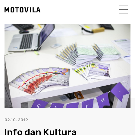
02.10. 2019
Info dan Kultura