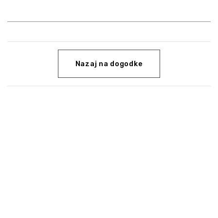
Nazaj na dogodke