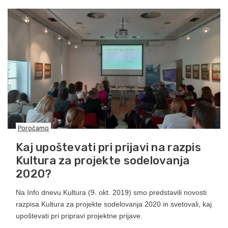
Poročamo
Kaj upoštevati pri prijavi na razpis
Kultura za projekte sodelovanja
2020?
Na Info dnevu Kultura (9. okt. 2019) smo predstavili novosti
razpisa Kultura za projekte sodelovanja 2020 in svetovali, kaj
upoštevati pri pripravi projektne prijave.