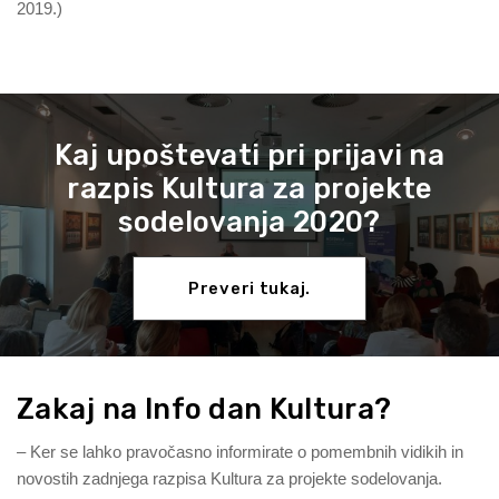
2019.)
Kaj upoštevati pri prijavi na
razpis Kultura za projekte
sodelovanja 2020?
Preveri tukaj.
Zakaj na Info dan Kultura?
– Ker se lahko pravočasno informirate o pomembnih vidikih in
novostih zadnjega razpisa Kultura za projekte sodelovanja.